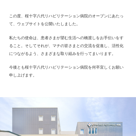
この度、桜十字八代リハビリテーション病院のオープンにあたっ
て、ウェブサイトを公開いたしました。
私たちの使命は、患者さまが望む生活への橋渡しをお手伝いをす
ること。そしてそれが、マチの皆さまとの交流を促進し、活性化
につながるよう、さまざまな取り組みを行ってまいります。
今後とも桜十字八代リハビリテーション病院を何卒宜しくお願い
申し上げます。