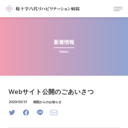
新着情報
News
Webサイト公開のごあいさつ
2020/03/31
病院からのお知らせ