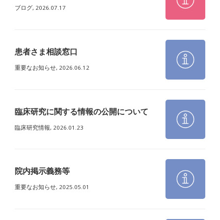
ブログ,
2026.07.17
患者さま相談窓口
重要なお知らせ,
2026.06.12
臨床研究に関する情報の公開について
臨床研究情報,
2026.01.23
院内掲示義務等
重要なお知らせ,
2025.05.01