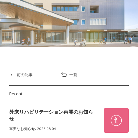
前の記事
一覧
Recent
外来リハビリテーション再開のお知ら
せ
重要なお知らせ,
2026.08.04