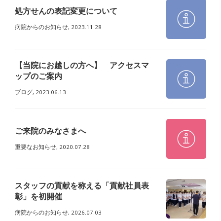
処方せんの表記変更について
病院からのお知らせ,
2023.11.28
【当院にお越しの方へ】 アクセスマ
ップのご案内
ブログ,
2023.06.13
ご来院のみなさまへ
重要なお知らせ,
2020.07.28
スタッフの貢献を称える「貢献社員表
彰」を初開催
病院からのお知らせ,
2026.07.03