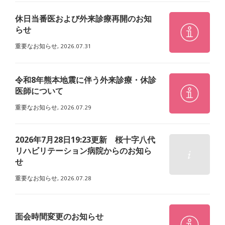
休日当番医および外来診療再開のお知
らせ
重要なお知らせ,
2026.07.31
令和8年熊本地震に伴う外来診療・休診
医師について
重要なお知らせ,
2026.07.29
2026年7月28日19:23更新 桜十字八代
リハビリテーション病院からのお知ら
せ
重要なお知らせ,
2026.07.28
面会時間変更のお知らせ