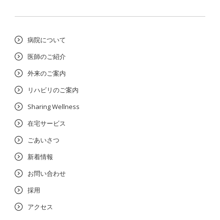
病院について
医師のご紹介
外来のご案内
リハビリのご案内
Sharing Wellness
在宅サービス
ごあいさつ
新着情報
お問い合わせ
採用
アクセス