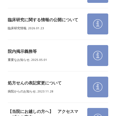
臨床研究に関する情報の公開について
臨床研究情報,
2026.01.23
院内掲示義務等
重要なお知らせ,
2025.05.01
処方せんの表記変更について
病院からのお知らせ,
2023.11.28
【当院にお越しの方へ】 アクセスマ