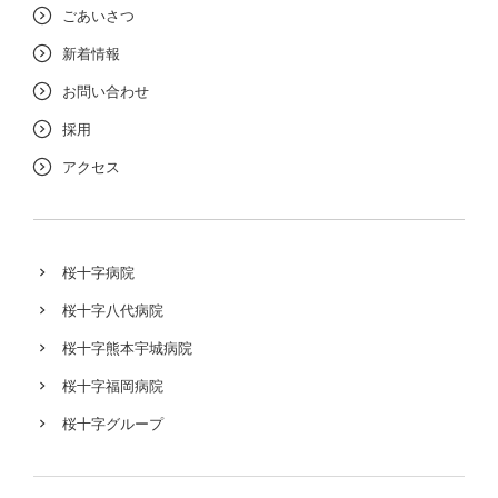
ごあいさつ
新着情報
お問い合わせ
採用
アクセス
桜十字病院
桜十字八代病院
桜十字熊本宇城病院
桜十字福岡病院
桜十字グループ