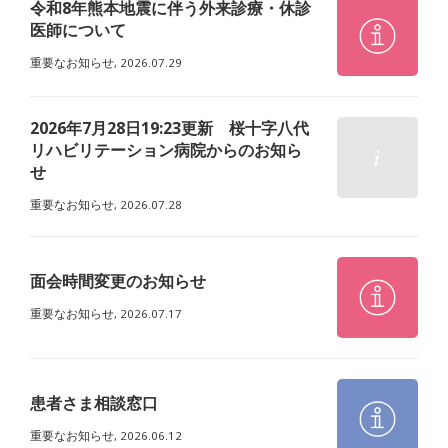
令和8年熊本地震に伴う外来診療・休診
医師について
重要なお知らせ,
2026.07.29
2026年7月28日19:23更新 桜十字八代
リハビリテーション病院からのお知ら
せ
重要なお知らせ,
2026.07.28
面会時間変更のお知らせ
重要なお知らせ,
2026.07.17
患者さま相談窓口
重要なお知らせ,
2026.06.12