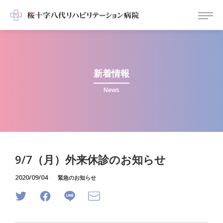
新着情報
News
9/7（月）外来休診のお知らせ
2020/09/04
緊急のお知らせ