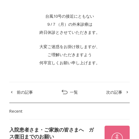
台風10号の接近にともない
９/７（月）の外来診療は
終日休診とさせていただきます。
大変ご迷惑をお掛け致しますが、
ご理解いただきますよう
何卒宜しくお願い申し上げます。
前の記事
一覧
次の記事
Recent
入院患者さま・ご家族の皆さまへ ガ
ス復旧までのお願い