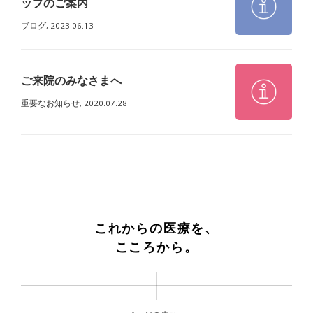
ップのご案内
ブログ,
2023.06.13
ご来院のみなさまへ
重要なお知らせ,
2020.07.28
これからの医療を、
こころから。