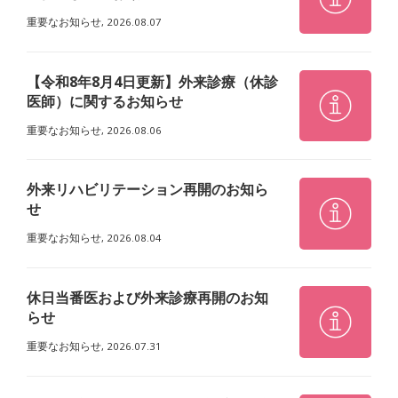
重要なお知らせ,
2026.08.07
【令和8年8月4日更新】外来診療（休診
医師）に関するお知らせ
重要なお知らせ,
2026.08.06
外来リハビリテーション再開のお知ら
せ
重要なお知らせ,
2026.08.04
休日当番医および外来診療再開のお知
らせ
重要なお知らせ,
2026.07.31