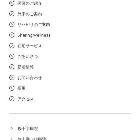
医師のご紹介
外来のご案内
リハビリのご案内
Sharing Wellness
在宅サービス
ごあいさつ
新着情報
お問い合わせ
採用
アクセス
桜十字病院
桜十字八代病院