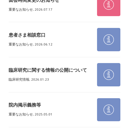
重要なお知らせ,
2026.07.17
患者さま相談窓口
重要なお知らせ,
2026.06.12
臨床研究に関する情報の公開について
臨床研究情報,
2026.01.23
院内掲示義務等
重要なお知らせ,
2025.05.01