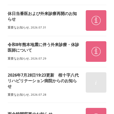
休日当番医および外来診療再開のお知
らせ
重要なお知らせ,
2026.07.31
令和8年熊本地震に伴う外来診療・休診
医師について
重要なお知らせ,
2026.07.29
2026年7月28日19:23更新 桜十字八代
リハビリテーション病院からのお知ら
せ
重要なお知らせ,
2026.07.28
面会時間変更のお知らせ