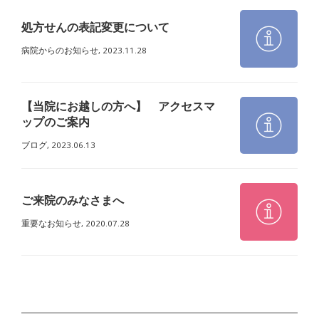
処方せんの表記変更について
病院からのお知らせ,
2023.11.28
【当院にお越しの方へ】 アクセスマ
ップのご案内
ブログ,
2023.06.13
ご来院のみなさまへ
重要なお知らせ,
2020.07.28