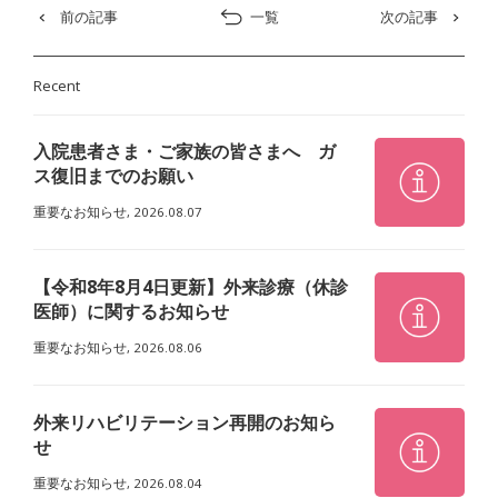
前の記事
一覧
次の記事
Recent
入院患者さま・ご家族の皆さまへ ガ
ス復旧までのお願い
重要なお知らせ,
2026.08.07
【令和8年8月4日更新】外来診療（休診
医師）に関するお知らせ
重要なお知らせ,
2026.08.06
外来リハビリテーション再開のお知ら
せ
重要なお知らせ,
2026.08.04