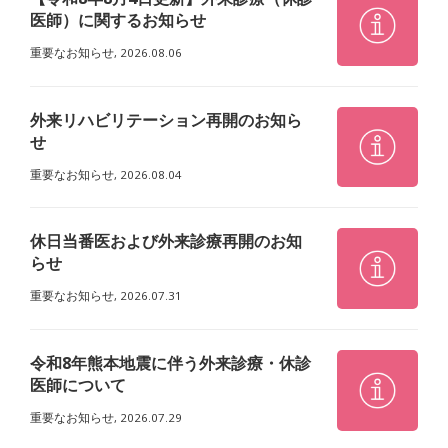
医師）に関するお知らせ
重要なお知らせ,
2026.08.06
外来リハビリテーション再開のお知ら
せ
重要なお知らせ,
2026.08.04
休日当番医および外来診療再開のお知
らせ
重要なお知らせ,
2026.07.31
令和8年熊本地震に伴う外来診療・休診
医師について
重要なお知らせ,
2026.07.29