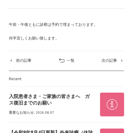
午前・午後ともに診察は予約で埋まっております。
何卒宜しくお願い致します。
前の記事
一覧
次の記事
Recent
入院患者さま・ご家族の皆さまへ ガ
ス復旧までのお願い
重要なお知らせ,
2026.08.07
【令和8年8月4日更新】外来診療（休診