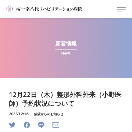
新着情報
News
12月22日（木）整形外科外来（小野医
師）予約状況について
2022/12/16
病院からのお知らせ