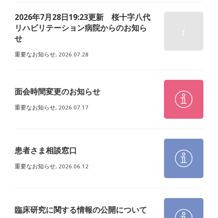
2026年7月28日19:23更新 桜十字八代
リハビリテーション病院からのお知ら
せ
重要なお知らせ,
2026.07.28
面会時間変更のお知らせ
重要なお知らせ,
2026.07.17
患者さま相談窓口
重要なお知らせ,
2026.06.12
臨床研究に関する情報の公開について