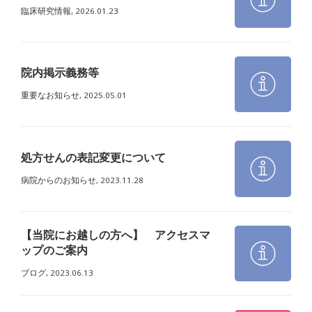
臨床研究情報,
2026.01.23
院内掲示義務等
重要なお知らせ,
2025.05.01
処方せんの表記変更について
病院からのお知らせ,
2023.11.28
【当院にお越しの方へ】 アクセスマ
ップのご案内
ブログ,
2023.06.13