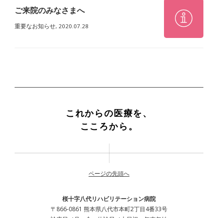
ご来院のみなさまへ
重要なお知らせ,
2020.07.28
これからの医療を、
こころから。
ページの先頭へ
桜十字八代リハビリテーション病院
〒866-0861 熊本県八代市本町2丁目4番33号