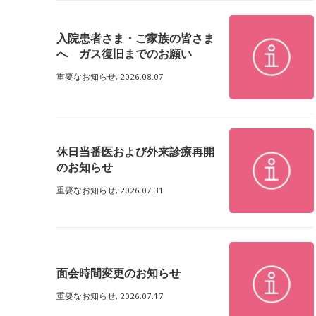
入院患者さま・ご家族の皆さま
へ ガス復旧までのお願い
重要なお知らせ,
2026.08.07
休日当番医および外来診療再開
のお知らせ
重要なお知らせ,
2026.07.31
面会時間変更のお知らせ
重要なお知らせ,
2026.07.17