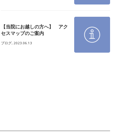
【当院にお越しの方へ】 アク
セスマップのご案内
ブログ,
2023.06.13