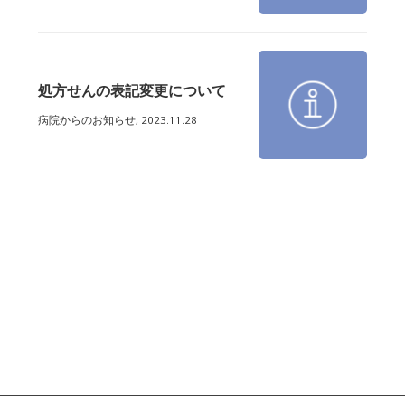
処方せんの表記変更について
病院からのお知らせ,
2023.11.28