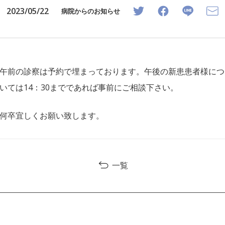
2023/05/22
病院からのお知らせ
午前の診察は予約で埋まっております。午後の新患患者様につ
いては14：30までであれば事前にご相談下さい。
何卒宜しくお願い致します。
一覧