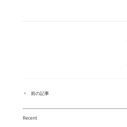
前の記事
Recent