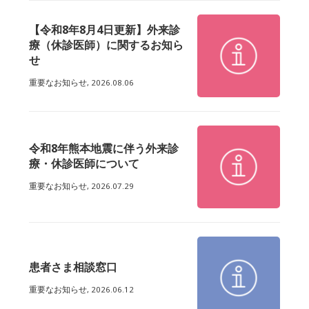
【令和8年8月4日更新】外来診
療（休診医師）に関するお知ら
せ
重要なお知らせ,
2026.08.06
令和8年熊本地震に伴う外来診
療・休診医師について
重要なお知らせ,
2026.07.29
患者さま相談窓口
重要なお知らせ,
2026.06.12