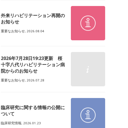
外来リハビリテーション再開の
お知らせ
重要なお知らせ,
2026.08.04
2026年7月28日19:23更新 桜
十字八代リハビリテーション病
院からのお知らせ
重要なお知らせ,
2026.07.28
臨床研究に関する情報の公開に
ついて
臨床研究情報,
2026.01.23