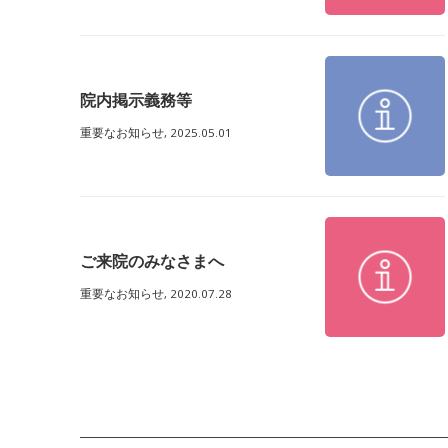
院内掲示義務等
重要なお知らせ,
2025.05.01
ご来院のみなさまへ
重要なお知らせ,
2020.07.28