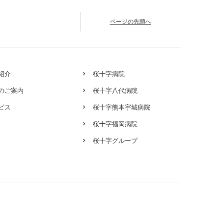
ページの先頭へ
紹介
桜十字病院
のご案内
桜十字八代病院
ビス
桜十字熊本宇城病院
桜十字福岡病院
桜十字グループ