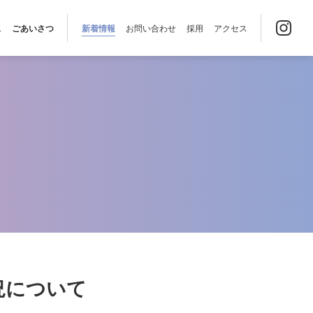
ス
ごあいさつ
新着情報
お問い合わせ
採用
アクセス
況について