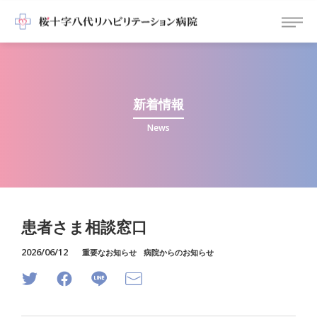
新着情報
News
患者さま相談窓口
2026/06/12
重要なお知らせ
病院からのお知らせ