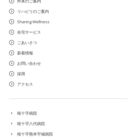
外来のご案内
リハビリのご案内
Sharing Wellness
在宅サービス
ごあいさつ
新着情報
お問い合わせ
採用
アクセス
桜十字病院
桜十字八代病院
桜十字熊本宇城病院