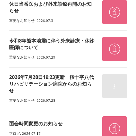
休日当番医および外来診療再開のお知
らせ
重要なお知らせ,
2026.07.31
令和8年熊本地震に伴う外来診療・休診
医師について
重要なお知らせ,
2026.07.29
2026年7月28日19:23更新 桜十字八代
リハビリテーション病院からのお知ら
せ
重要なお知らせ,
2026.07.28
面会時間変更のお知らせ
ブログ,
2026.07.17