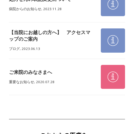
病院からのお知らせ,
2023.11.28
【当院にお越しの方へ】 アクセスマ
ップのご案内
ブログ,
2023.06.13
ご来院のみなさまへ
重要なお知らせ,
2020.07.28