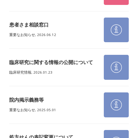
患者さま相談窓口
重要なお知らせ,
2026.06.12
臨床研究に関する情報の公開について
臨床研究情報,
2026.01.23
院内掲示義務等
重要なお知らせ,
2025.05.01
処方せんの表記変更について