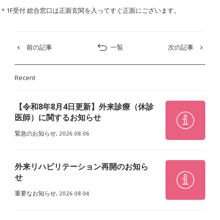
＊1F受付 総合窓口は正面玄関を入ってすぐ正面にございます。
前の記事
一覧
次の記事
Recent
【令和8年8月4日更新】外来診療（休診
医師）に関するお知らせ
緊急のお知らせ,
2026.08.06
外来リハビリテーション再開のお知ら
せ
重要なお知らせ,
2026.08.04