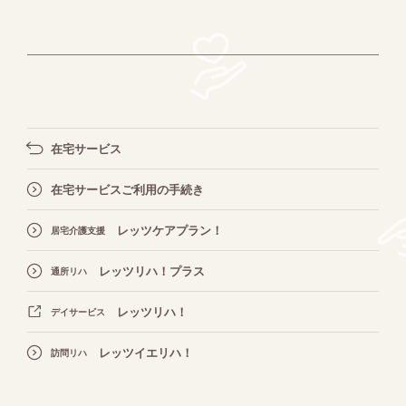
在宅サービス
在宅サービスご利用の手続き
レッツケアプラン！
居宅介護支援
レッツリハ！プラス
通所リハ
レッツリハ！
デイサービス
レッツイエリハ！
訪問リハ