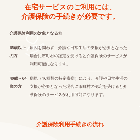
在宅サービスの
ご利用には、
介護保険の手続きが
必要です。
介護保険利用の対象となる方
65歳以上
原因を問わず、介護や日常生活の支援が必要となった
の方
場合に市町村の認定を受けると介護保険のサービスが
利用可能になります。
40歳～64
病気（16種類の特定疾病）により、介護や日常生活の
歳の方
支援が必要となった場合に市町村の認定を受けると介
護保険のサービスが利用可能になります。
介護保険利用手続きの流れ