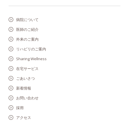
病院について
医師のご紹介
外来のご案内
リハビリのご案内
Sharing Wellness
在宅サービス
ごあいさつ
新着情報
お問い合わせ
採用
アクセス