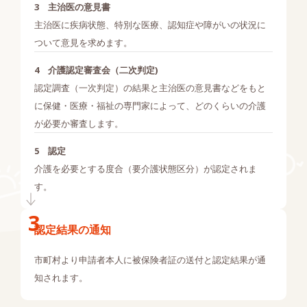
主治医の意見書
主治医に疾病状態、特別な医療、認知症や障がいの状況に
ついて意見を求めます。
介護認定審査会（二次判定)
認定調査（一次判定）の結果と主治医の意見書などをもと
に保健・医療・福祉の専門家によって、どのくらいの介護
が必要か審査します。
認定
介護を必要とする度合（要介護状態区分）が認定されま
す。
認定結果の通知
市町村より申請者本人に被保険者証の送付と認定結果が通
知されます。