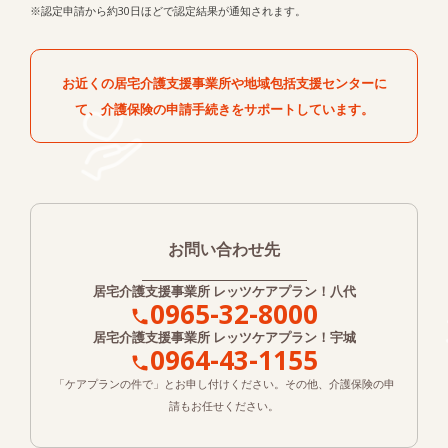
※認定申請から約30日ほどで認定結果が通知されます。
お近くの居宅介護支援事業所や地域包括支援センターに
て、
介護保険の申請手続きをサポートしています。
お問い合わせ先
居宅介護支援事業所
レッツケアプラン！八代
0965-32-8000
居宅介護支援事業所
レッツケアプラン！宇城
0964-43-1155
「ケアプランの件で」とお申し付けください。その他、介護保険の申
請もお任せください。