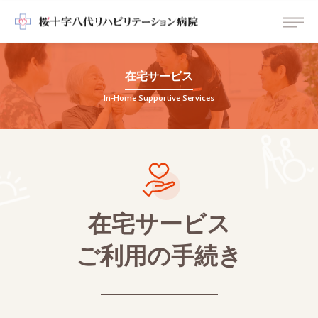
在宅サービス
In-Home Supportive Services
在宅サービス
ご利用の手続き